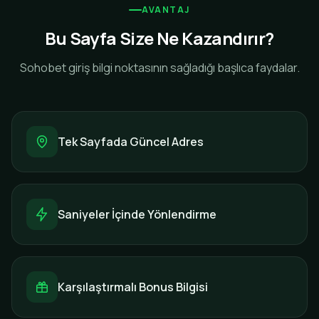
AVANTAJ
Bu Sayfa Size Ne Kazandırır?
Sohobet giriş bilgi noktasının sağladığı başlıca faydalar.
Tek Sayfada Güncel Adres
Saniyeler İçinde Yönlendirme
Karşılaştırmalı Bonus Bilgisi