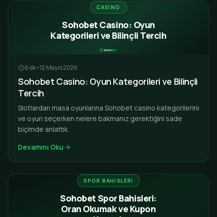
CASINO
Sohobet Casino: Oyun
Kategorileri ve Bilinçli Tercih
6 dk
•
12 Mayıs 2026
Sohobet Casino: Oyun Kategorileri ve Bilinçli
Tercih
Slotlardan masa oyunlarına Sohobet casino kategorilerini
ve oyun seçerken nelere bakmanız gerektiğini sade
biçimde anlattık.
Devamını Oku
SPOR BAHISLERI
Sohobet Spor Bahisleri:
Oran Okumak ve Kupon