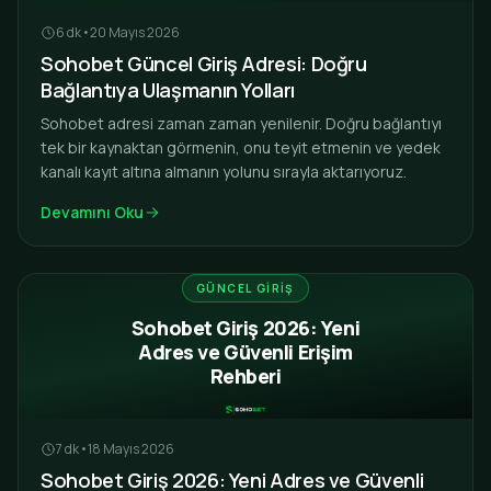
6 dk
•
20 Mayıs 2026
Sohobet Güncel Giriş Adresi: Doğru
Bağlantıya Ulaşmanın Yolları
Sohobet adresi zaman zaman yenilenir. Doğru bağlantıyı
tek bir kaynaktan görmenin, onu teyit etmenin ve yedek
kanalı kayıt altına almanın yolunu sırayla aktarıyoruz.
Devamını Oku
GÜNCEL GIRIŞ
Sohobet Giriş 2026: Yeni
Adres ve Güvenli Erişim
Rehberi
7 dk
•
18 Mayıs 2026
Sohobet Giriş 2026: Yeni Adres ve Güvenli