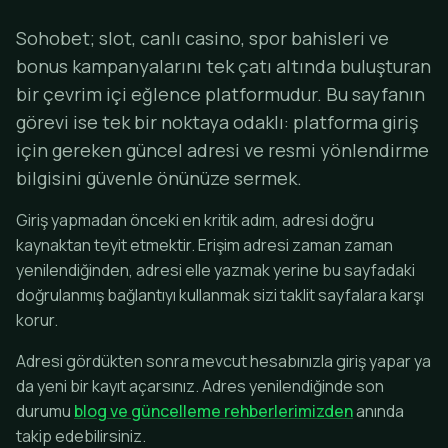
Sohobet; slot, canlı casino, spor bahisleri ve
bonus kampanyalarını tek çatı altında buluşturan
bir çevrim içi eğlence platformudur. Bu sayfanın
görevi ise tek bir noktaya odaklı: platforma giriş
için gereken güncel adresi ve resmi yönlendirme
bilgisini güvenle önünüze sermek.
Giriş yapmadan önceki en kritik adım, adresi doğru
kaynaktan teyit etmektir. Erişim adresi zaman zaman
yenilendiğinden, adresi elle yazmak yerine bu sayfadaki
doğrulanmış bağlantıyı kullanmak sizi taklit sayfalara karşı
korur.
Adresi gördükten sonra mevcut hesabınızla giriş yapar ya
da yeni bir kayıt açarsınız. Adres yenilendiğinde son
durumu
blog ve güncelleme rehberlerimizden
anında
takip edebilirsiniz.