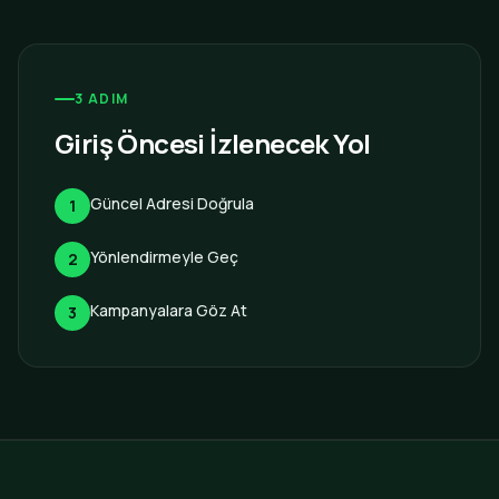
3 ADIM
Giriş Öncesi İzlenecek Yol
Güncel Adresi Doğrula
1
Yönlendirmeyle Geç
2
Kampanyalara Göz At
3