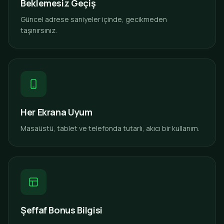
Beklemesiz Geçiş
Güncel adrese saniyeler içinde, gecikmeden
taşınırsınız.
Her Ekrana Uyum
Masaüstü, tablet ve telefonda tutarlı, akıcı bir kullanım.
Şeffaf Bonus Bilgisi