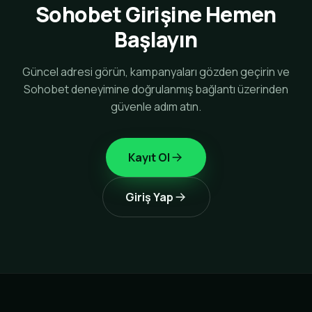
Sohobet Girişine Hemen
Başlayın
Güncel adresi görün, kampanyaları gözden geçirin ve
Sohobet deneyimine doğrulanmış bağlantı üzerinden
güvenle adım atın.
Kayıt Ol
Giriş Yap