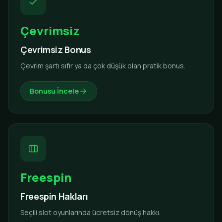
Çevrimsiz
Çevrimsiz Bonus
Çevrim şartı sıfır ya da çok düşük olan pratik bonus.
Bonusu İncele
Freespin
Freespin Hakları
Seçili slot oyunlarında ücretsiz dönüş hakkı.