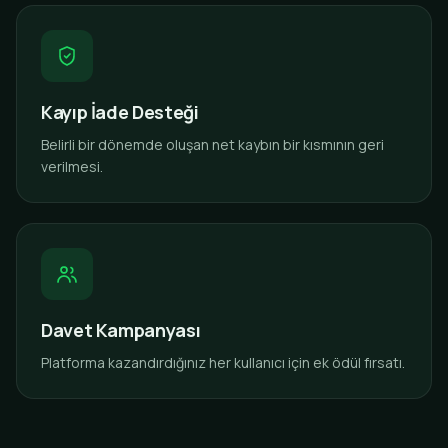
Kayıp İade Desteği
Belirli bir dönemde oluşan net kaybın bir kısmının geri
verilmesi.
Davet Kampanyası
Platforma kazandırdığınız her kullanıcı için ek ödül fırsatı.