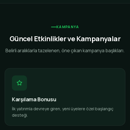
KAMPANYA
Güncel Etkinlikler ve Kampanyalar
Belirli aralıklarla tazelenen, öne çıkan kampanya başlıkları.
Karşılama Bonusu
İlk yatırımla devreye giren, yeni üyelere özel başlangıç
desteği.