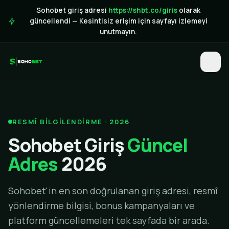
Sohobet giriş adresi
https://shbt.co/giris
olarak
güncellendi — Kesintisiz erişim için sayfayı izlemeyi
unutmayın.
Sohobet Giriş
Güncel Adres
RESMÎ BILGILENDIRME · 2026
Sohobet Giriş
Güncel
Bonuslar
Adres
2026
Blog
SSS
Sohobet'in en son doğrulanan giriş adresi, resmî
İletişim
yönlendirme bilgisi, bonus kampanyaları ve
platform güncellemeleri tek sayfada bir arada.
Kayıt Ol
Giriş Yap