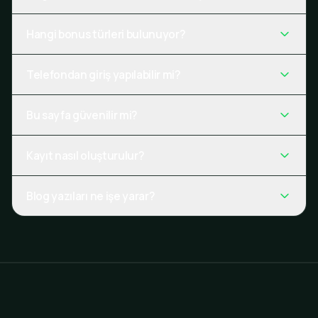
Hangi bonus türleri bulunuyor?
Telefondan giriş yapılabilir mi?
Bu sayfa güvenilir mi?
Kayıt nasıl oluşturulur?
Blog yazıları ne işe yarar?