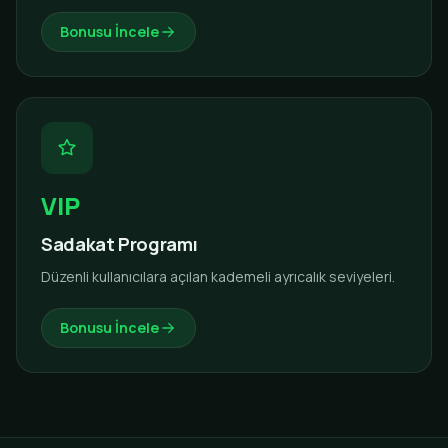
Bonusu İncele
VIP
Sadakat Programı
Düzenli kullanıcılara açılan kademeli ayrıcalık seviyeleri.
Bonusu İncele