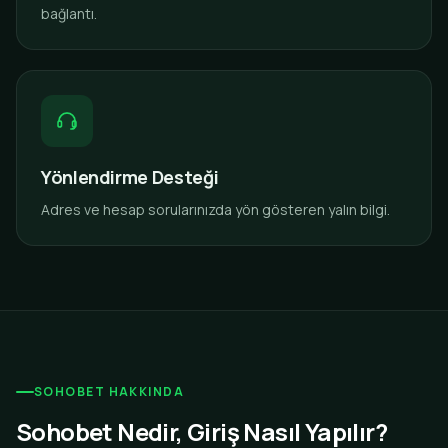
bağlantı.
Yönlendirme Desteği
Adres ve hesap sorularınızda yön gösteren yalın bilgi.
SOHOBET HAKKINDA
Sohobet Nedir, Giriş Nasıl Yapılır?