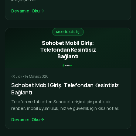
Devamını Oku
MOBIL GIRIŞ
Sohobet Mobil Giriş:
Telefondan Kesintisiz
Bağlantı
5 dk
•
14 Mayıs 2026
Sohobet Mobil Giriş: Telefondan Kesintisiz
Bağlantı
Telefon ve tabletten Sohobet erişimi için pratik bir
rehber: mobil uyumluluk, hız ve güvenlik için kısa notlar.
Devamını Oku