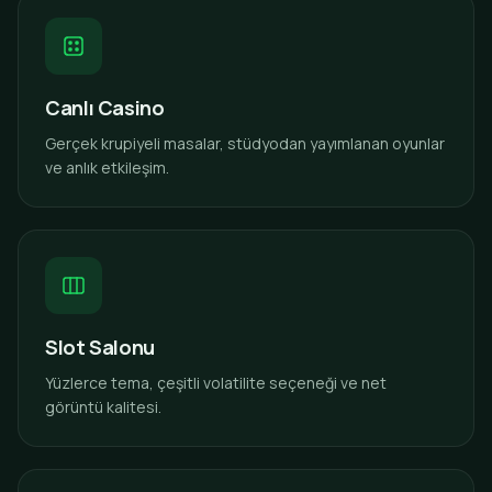
Canlı Casino
Gerçek krupiyeli masalar, stüdyodan yayımlanan oyunlar
ve anlık etkileşim.
Slot Salonu
Yüzlerce tema, çeşitli volatilite seçeneği ve net
görüntü kalitesi.