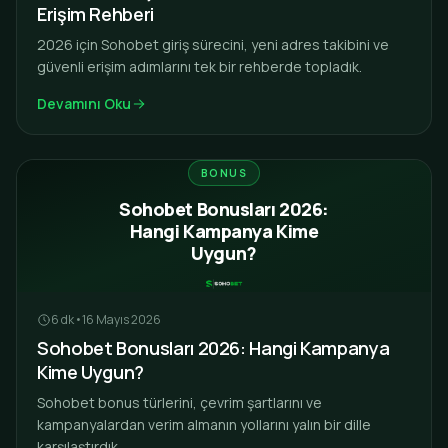
Erişim Rehberi
2026 için Sohobet giriş sürecini, yeni adres takibini ve
güvenli erişim adımlarını tek bir rehberde topladık.
Devamını Oku
BONUS
Sohobet Bonusları 2026:
Hangi Kampanya Kime
Uygun?
6 dk
•
16 Mayıs 2026
Sohobet Bonusları 2026: Hangi Kampanya
Kime Uygun?
Sohobet bonus türlerini, çevrim şartlarını ve
kampanyalardan verim almanın yollarını yalın bir dille
karşılaştırdık.