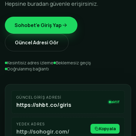
Hepsine buradan güvenle erişirsiniz.
Sohobet'e Giriş Yap
Güncel Adresi Gör
Kesintisiz adres izleme
Beklemesiz geçiş
Doğrulanmış bağlantı
GÜNCEL GIRIŞ ADRESI
aktif
https://shbt.co/giris
YEDEK ADRES
Kopyala
http://sohogir.com/