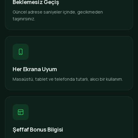
Beklemesiz Geçiş
Güncel adrese saniyeler içinde, gecikmeden
taşınırsınız.
Her Ekrana Uyum
Masaüstü, tablet ve telefonda tutarlı, akıcı bir kullanım.
Şeffaf Bonus Bilgisi