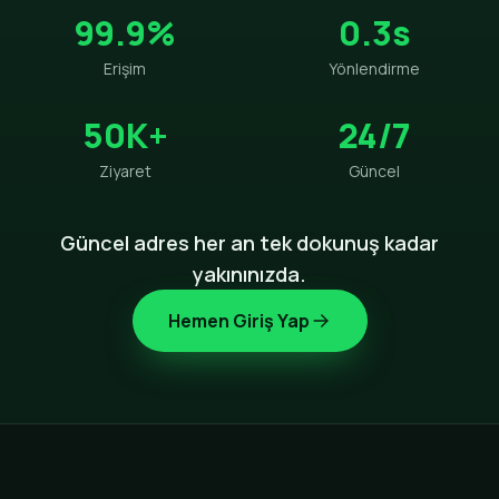
99.9%
0.3s
Erişim
Yönlendirme
50K+
24/7
Ziyaret
Güncel
Güncel adres her an tek dokunuş kadar
yakınınızda.
Hemen Giriş Yap