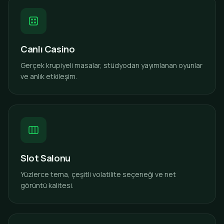
Canlı Casino
Gerçek krupiyeli masalar, stüdyodan yayımlanan oyunlar
ve anlık etkileşim.
Slot Salonu
Yüzlerce tema, çeşitli volatilite seçeneği ve net
görüntü kalitesi.