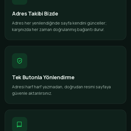
Adres Takibi Bizde
Adres her yenilendiğinde sayfa kendini günceller;
karşınızda her zaman doğrulanmış bağlantı durur.
Tek Butonla Yönlendirme
Adresi harf harf yazmadan, doğrudan resmi sayfaya
güvenle aktarılırsınız.