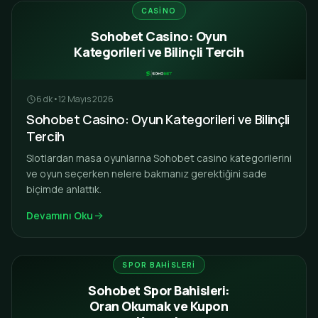
CASINO
Sohobet Casino: Oyun
Kategorileri ve Bilinçli Tercih
6 dk
•
12 Mayıs 2026
Sohobet Casino: Oyun Kategorileri ve Bilinçli
Tercih
Slotlardan masa oyunlarına Sohobet casino kategorilerini
ve oyun seçerken nelere bakmanız gerektiğini sade
biçimde anlattık.
Devamını Oku
SPOR BAHISLERI
Sohobet Spor Bahisleri:
Oran Okumak ve Kupon