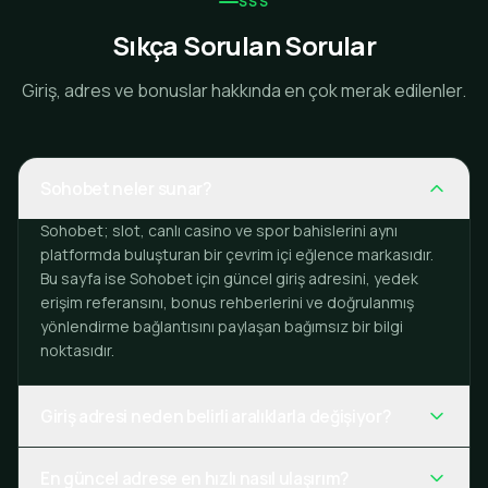
SSS
Sıkça Sorulan Sorular
Giriş, adres ve bonuslar hakkında en çok merak edilenler.
Sohobet neler sunar?
Sohobet; slot, canlı casino ve spor bahislerini aynı
platformda buluşturan bir çevrim içi eğlence markasıdır.
Bu sayfa ise Sohobet için güncel giriş adresini, yedek
erişim referansını, bonus rehberlerini ve doğrulanmış
yönlendirme bağlantısını paylaşan bağımsız bir bilgi
noktasıdır.
Giriş adresi neden belirli aralıklarla değişiyor?
En güncel adrese en hızlı nasıl ulaşırım?