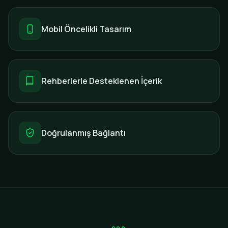
Mobil Öncelikli Tasarım
Rehberlerle Desteklenen İçerik
Doğrulanmış Bağlantı