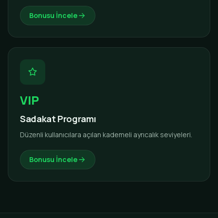
Bonusu İncele
VIP
Sadakat Programı
Düzenli kullanıcılara açılan kademeli ayrıcalık seviyeleri.
Bonusu İncele