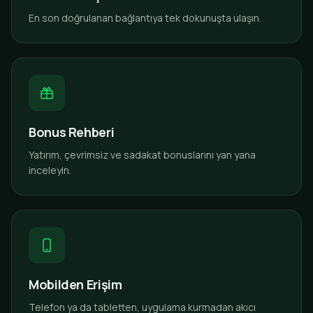
En son doğrulanan bağlantıya tek dokunuşta ulaşın.
Bonus Rehberi
Yatırım, çevrimsiz ve sadakat bonuslarını yan yana
inceleyin.
Mobilden Erişim
Telefon ya da tabletten, uygulama kurmadan akıcı