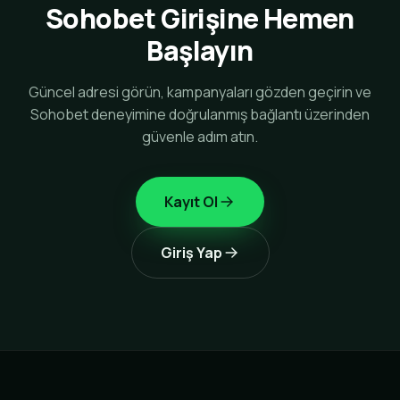
Sohobet Girişine Hemen
Başlayın
Güncel adresi görün, kampanyaları gözden geçirin ve
Sohobet deneyimine doğrulanmış bağlantı üzerinden
güvenle adım atın.
Kayıt Ol
Giriş Yap