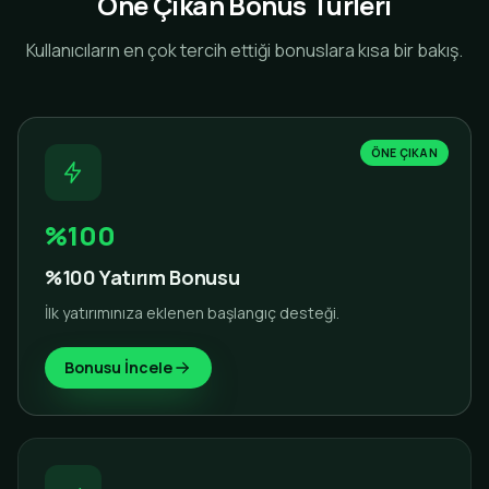
Öne Çıkan Bonus Türleri
Kullanıcıların en çok tercih ettiği bonuslara kısa bir bakış.
ÖNE ÇIKAN
%100
%100 Yatırım Bonusu
İlk yatırımınıza eklenen başlangıç desteği.
Bonusu İncele