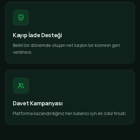
Kayıp İade Desteği
Belirli bir dönemde oluşan net kaybın bir kısmının geri
verilmesi.
Davet Kampanyası
Platforma kazandırdığınız her kullanıcı için ek ödül fırsatı.