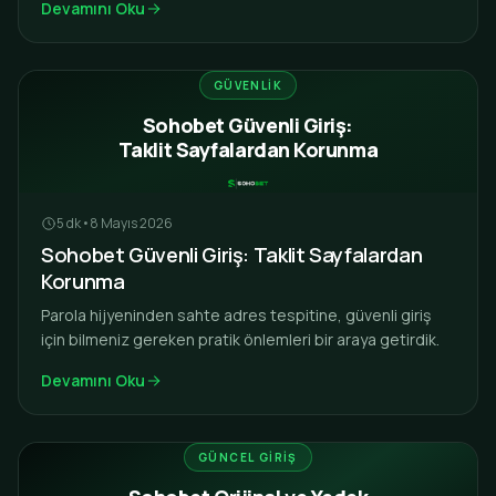
Devamını Oku
GÜVENLIK
Sohobet Güvenli Giriş:
Taklit Sayfalardan Korunma
5 dk
•
8 Mayıs 2026
Sohobet Güvenli Giriş: Taklit Sayfalardan
Korunma
Parola hijyeninden sahte adres tespitine, güvenli giriş
için bilmeniz gereken pratik önlemleri bir araya getirdik.
Devamını Oku
GÜNCEL GIRIŞ