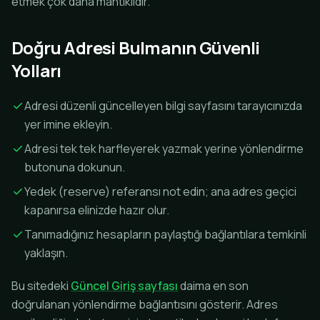
etmek çok daha mantıklıdır.
Doğru Adresi Bulmanın Güvenli
Yolları
Adresi düzenli güncelleyen bilgi sayfasını tarayıcınızda
yer imine ekleyin.
Adresi tek tek harfleyerek yazmak yerine yönlendirme
butonuna dokunun.
Yedek (reserve) referansı not edin; ana adres geçici
kapanırsa elinizde hazır olur.
Tanımadığınız hesapların paylaştığı bağlantılara temkinli
yaklaşın.
Bu sitedeki
Güncel Giriş sayfası
daima en son
doğrulanan yönlendirme bağlantısını gösterir. Adres