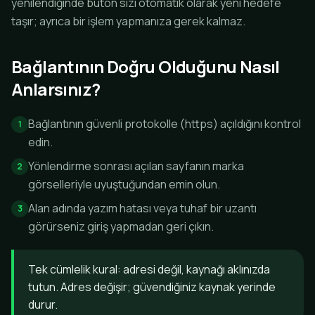
yenilendiğinde buton sizi otomatik olarak yeni hedefe
taşır; ayrıca bir işlem yapmanıza gerek kalmaz.
Bağlantının Doğru Olduğunu Nasıl
Anlarsınız?
Bağlantının güvenli protokolle (https) açıldığını kontrol
1
edin.
Yönlendirme sonrası açılan sayfanın marka
2
görselleriyle uyuştuğundan emin olun.
Alan adında yazım hatası veya tuhaf bir uzantı
3
görürseniz giriş yapmadan geri çıkın.
Tek cümlelik kural: adresi değil, kaynağı aklınızda
tutun. Adres değişir; güvendiğiniz kaynak yerinde
durur.