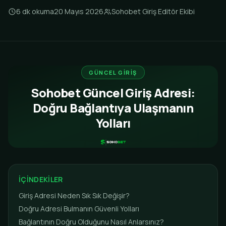
6 dk
okuma
20 Mayıs 2026
Sohobet Giriş
Editör Ekibi
GÜNCEL GIRIŞ
Sohobet Güncel Giriş Adresi:
Doğru Bağlantıya Ulaşmanın
Yolları
İÇINDEKILER
Giriş Adresi Neden Sık Sık Değişir?
Doğru Adresi Bulmanın Güvenli Yolları
Bağlantının Doğru Olduğunu Nasıl Anlarsınız?