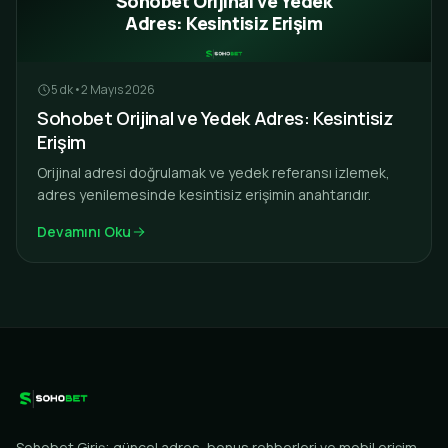
Sohobet Orijinal ve Yedek
Adres: Kesintisiz Erişim
5 dk
•
2 Mayıs 2026
Sohobet Orijinal ve Yedek Adres: Kesintisiz
Erişim
Orijinal adresi doğrulamak ve yedek referansı izlemek,
adres yenilemesinde kesintisiz erişimin anahtarıdır.
Devamını Oku
Sohobet Giriş
; güncel adres, bonus rehberleri ve mobil erişim