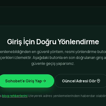
Giriş İçin Doğru Yönlendirme
enilenebildiğinden en güvenli yöntem, resmi yönlendirme but
çerikleri izlemektir. Aşağıdaki butonla en son doğrulanan giriş 
güvenle geçiş yaparsınız.
Sohobet'e Giriş Yap
Güncel Adresi Gör
a
blog rehberlerini
izleyerek adres yenilemelerinden haberdar olabilir