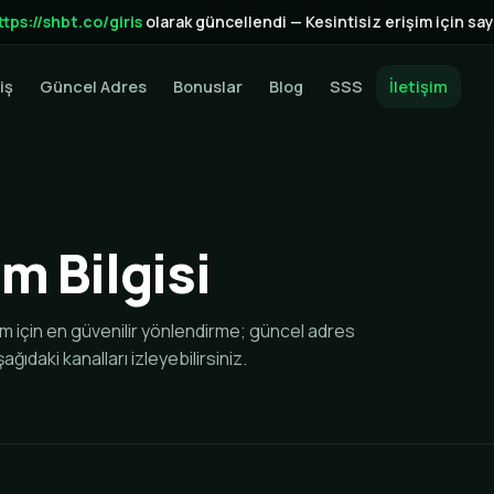
ttps://shbt.co/giris
olarak güncellendi — Kesintisiz erişim için sa
iş
Güncel Adres
Bonuslar
Blog
SSS
İletişim
im Bilgisi
işim için en güvenilir yönlendirme; güncel adres
ağıdaki kanalları izleyebilirsiniz.