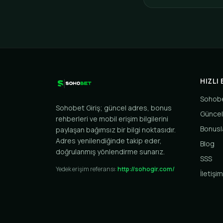
HIZLI
Sohobe
Sohobet Giriş
; güncel adres, bonus
Güncel
rehberleri ve mobil erişim bilgilerini
Bonusl
paylaşan bağımsız bir bilgi noktasıdır.
Adres yenilendiğinde takip eder,
Blog
doğrulanmış yönlendirme sunarız.
SSS
Yedek erişim referansı:
http://sohogir.com/
İletişim