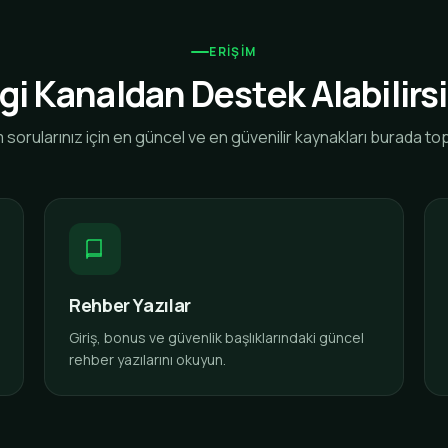
ERIŞIM
i Kanaldan Destek Alabilirs
m sorularınız için en güncel ve en güvenilir kaynakları burada top
Rehber Yazılar
Giriş, bonus ve güvenlik başlıklarındaki güncel
rehber yazılarını okuyun.